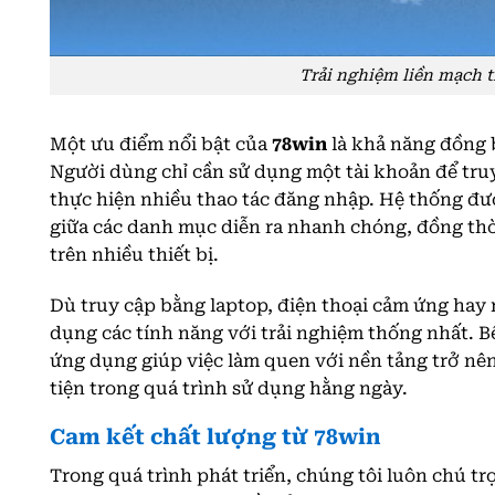
Trải nghiệm liền mạch t
Một ưu điểm nổi bật của
78win
là khả năng đồng b
Người dùng chỉ cần sử dụng một tài khoản để tr
thực hiện nhiều thao tác đăng nhập. Hệ thống đư
giữa các danh mục diễn ra nhanh chóng, đồng thời
trên nhiều thiết bị.
Dù truy cập bằng laptop, điện thoại cảm ứng hay 
dụng các tính năng với trải nghiệm thống nhất. B
ứng dụng giúp việc làm quen với nền tảng trở nê
tiện trong quá trình sử dụng hằng ngày.
Cam kết chất lượng từ 78win
Trong quá trình phát triển, chúng tôi luôn chú tr