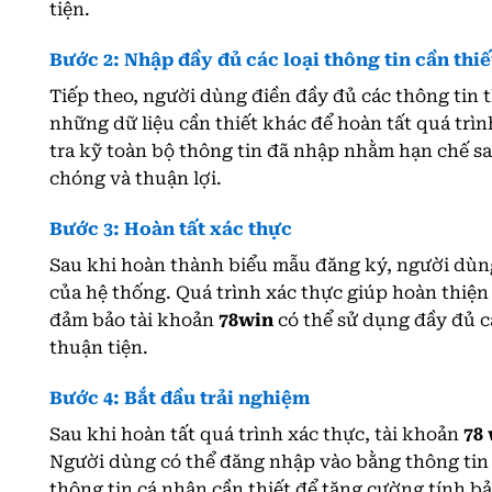
tiện.
Bước 2: Nhập đầy đủ các loại thông tin cần thiế
Tiếp theo, người dùng điền đầy đủ các thông tin 
những dữ liệu cần thiết khác để hoàn tất quá trì
tra kỹ toàn bộ thông tin đã nhập nhằm hạn chế sai
chóng và thuận lợi.
Bước 3: Hoàn tất xác thực
Sau khi hoàn thành biểu mẫu đăng ký, người dùn
của hệ thống. Quá trình xác thực giúp hoàn thiện
đảm bảo tài khoản
78win
có thể sử dụng đầy đủ c
thuận tiện.
Bước 4: Bắt đầu trải nghiệm
Sau khi hoàn tất quá trình xác thực, tài khoản
78
Người dùng có thể đăng nhập vào bằng thông tin 
thông tin cá nhân cần thiết để tăng cường tính b