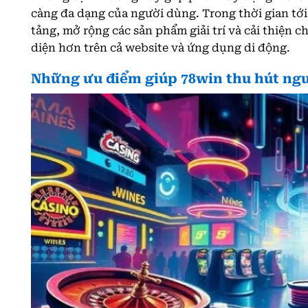
càng đa dạng của người dùng. Trong thời gian tới
tảng, mở rộng các sản phẩm giải trí và cải thiện c
diện hơn trên cả website và ứng dụng di động.
Những ưu điểm giúp 78win thu hút ngư