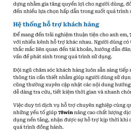
dựng nhằm gia tăng quyền lợi cho người dùng, đ
đến nhiều lựa chọn hấp dẫn trong suốt quá trình
Hệ thống hỗ trợ khách hàng
Để mang đến trải nghiệm thuận tiện cho anh em,
với nhiều kênh hỗ trợ khác nhau. Người dùng có th
thắc mắc liên quan đến tài khoản, hướng dẫn đăn
vấn đề phát sinh trong quá trình sử dụng.
Đội ngũ chăm sóc khách hàng luôn sẵn sàng tiếp 
thông tin cần thiết nhằm giúp người dùng sử dụn
cũng thường xuyên cập nhật các nội dung hướng 
dễ dàng tra cứu, tiết kiệm thời gian và nhanh ch
Việc duy trì dịch vụ hỗ trợ chuyên nghiệp cùng qu
những yếu tố giúp
78win
nâng cao chất lượng dịc
dụng nền tảng, nhận được sự hỗ trợ kịp thời khi c
quá trình đồng hành.