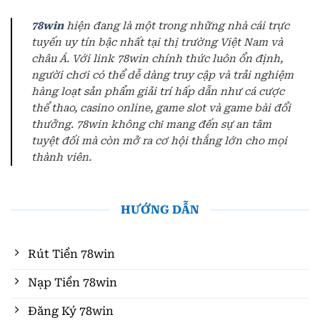
78win
hiện đang là một trong những nhà cái trực
tuyến uy tín bậc nhất tại thị trường Việt Nam và
châu Á. Với link 78win chính thức luôn ổn định,
người chơi có thể dễ dàng truy cập và trải nghiệm
hàng loạt sản phẩm giải trí hấp dẫn như cá cược
thể thao, casino online, game slot và game bài đổi
thưởng. 78win không chỉ mang đến sự an tâm
tuyệt đối mà còn mở ra cơ hội thắng lớn cho mọi
thành viên.
HƯỚNG DẪN
Rút Tiền 78win
Nạp Tiền 78win
Đăng Ký 78win