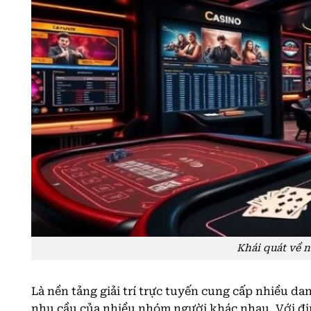
Khái quát về 
Là nền tảng giải trí trực tuyến cung cấp nhiều d
nhu cầu của nhiều nhóm người khác nhau. Với đị