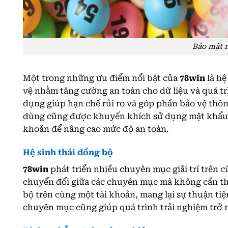
Bảo mật 
Một trong những ưu điểm nổi bật của
78win
là hệ
vệ nhằm tăng cường an toàn cho dữ liệu và quá t
dụng giúp hạn chế rủi ro và góp phần bảo vệ thông
dùng cũng được khuyến khích sử dụng mật khẩu m
khoản để nâng cao mức độ an toàn.
Hệ sinh thái đồng bộ
78win
phát triển nhiều chuyên mục giải trí trên 
chuyển đổi giữa các chuyên mục mà không cần th
bộ trên cùng một tài khoản, mang lại sự thuận tiệ
chuyên mục cũng giúp quá trình trải nghiệm trở n