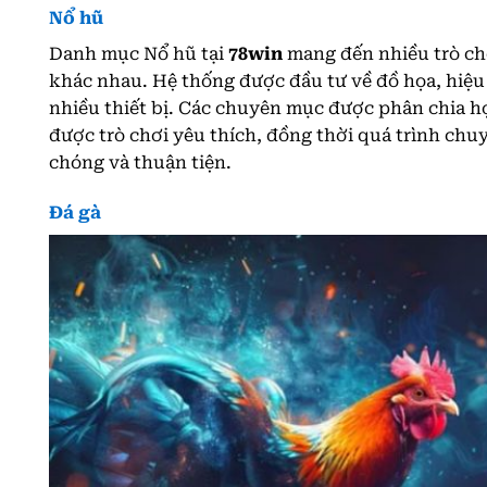
Nổ hũ
Danh mục Nổ hũ tại
78win
mang đến nhiều trò chơ
khác nhau. Hệ thống được đầu tư về đồ họa, hiệu
nhiều thiết bị. Các chuyên mục được phân chia 
được trò chơi yêu thích, đồng thời quá trình chuy
chóng và thuận tiện.
Đá gà